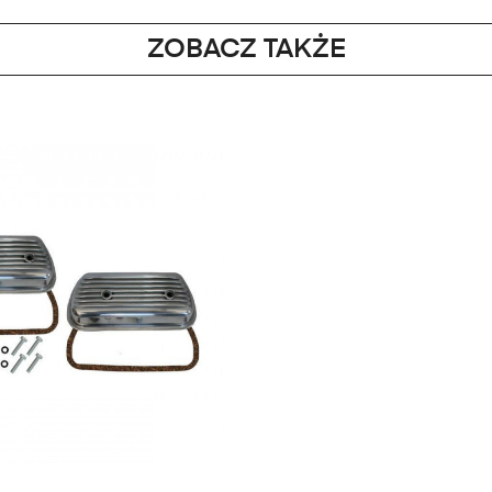
ZOBACZ TAKŻE