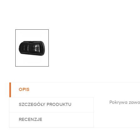
OPIS
Pokrywa zawor
SZCZEGÓŁY PRODUKTU
RECENZJE