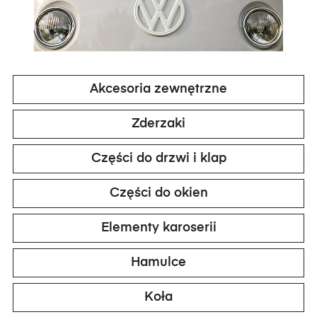
Akcesoria zewnętrzne
Zderzaki
Części do drzwi i klap
Części do okien
Elementy karoserii
Hamulce
Koła