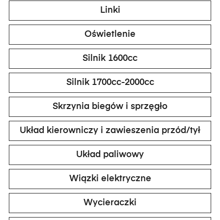
Linki
Oświetlenie
Silnik 1600cc
Silnik 1700cc-2000cc
Skrzynia biegów i sprzęgło
Układ kierowniczy i zawieszenia przód/tył
Układ paliwowy
Wiązki elektryczne
Wycieraczki