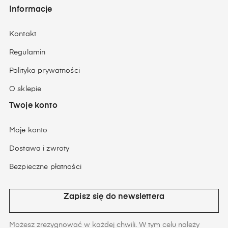
Informacje
Kontakt
Regulamin
Polityka prywatności
O sklepie
Twoje konto
Moje konto
Dostawa i zwroty
Bezpieczne płatności
Zapisz się do newslettera
Możesz zrezygnować w każdej chwili. W tym celu należy