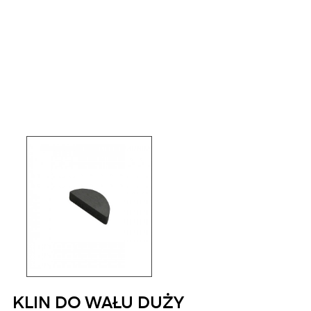
KLIN DO WAŁU DUŻY