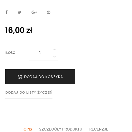
16,00 zł
ILOŚĆ
DODAJ DO KOSZYKA
DODAJ DO LISTY ŻYCZEŃ
OPIS
SZCZEGÓŁY PRODUKTU
RECENZJE