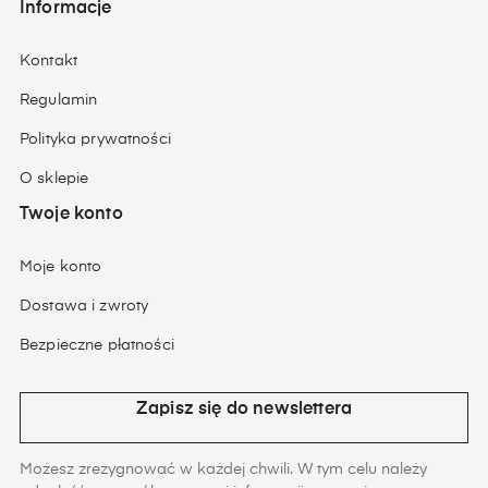
Informacje
Kontakt
Regulamin
Polityka prywatności
O sklepie
Twoje konto
Moje konto
Dostawa i zwroty
Bezpieczne płatności
Zapisz się do newslettera
Możesz zrezygnować w każdej chwili. W tym celu należy